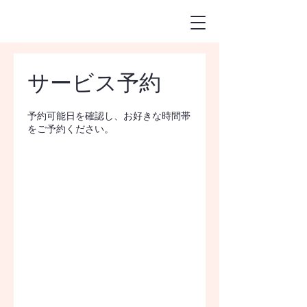
サービス予約
予約可能日を確認し、お好きな時間帯
をご予約ください。